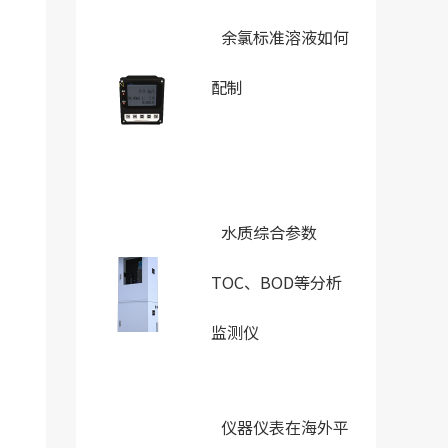
余氯标准溶液如何
配制
水质综合参数
TOC、BOD等分析
监测仪
仪器仪表在海外平