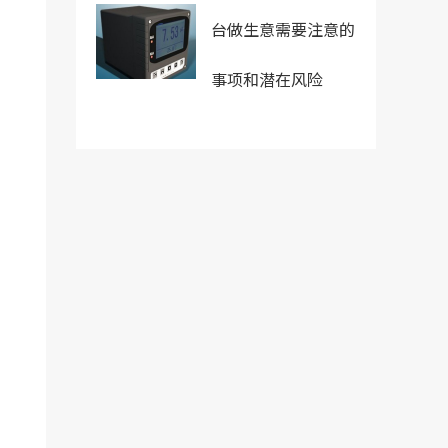
台做生意需要注意的
事项和潜在风险