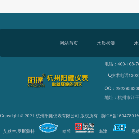
网站首页
水质检测
水
电话：400-168-7
技术电话13023
QQ：292295630
地址：杭州市江干
Copyright © 2021 杭州阳健仪表有限公司 版权所有
浙ICP备16047801
艾默生.罗斯蒙特
哈希
岛津
恩德