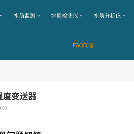
水质监测
水质检测仪
水质分析仪
FAQ问答
温度变送器
663