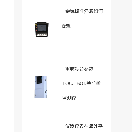
余氯标准溶液如何
配制
水质综合参数
TOC、BOD等分析
监测仪
仪器仪表在海外平