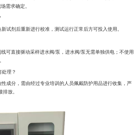
现场需求确定。
？
换新试剂后重新进行校准，测试运行正常后方可投入使用。
控制线可直接驱动采样进水阀/泵，进水阀/泵无需单独供电；不使用
。
何处理？
蚀性成分，需由经过专业培训的人员佩戴防护用品进行收集，严
接排放。