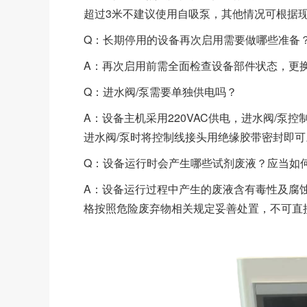
超过3米不建议使用自吸泵，其他情况可根据
Q：长期停用的设备再次启用需要做哪些准备
A：再次启用前需全面检查设备部件状态，更
Q：进水阀/泵需要单独供电吗？
A：设备主机采用220VAC供电，进水阀/泵
进水阀/泵时将控制线接头用绝缘胶带密封即可
Q：设备运行时会产生哪些试剂废液？应当如
A：设备运行过程中产生的废液含有毒性及腐
格按照危险废弃物相关规定妥善处置，不可直