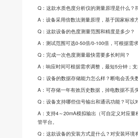
Q：这款水质色度分析仪的测量原理是什么？
A：设备采用倍数法测量原理，基于国家标准
Q：这款设备的色度测量范围和精度是多少？
A：测试范围可选0-50倍/0-100倍，可根据
Q：完成一次色度测量最快需要多长时间？
A：响应时间可根据需求调整，最短5分钟；
Q：设备的数据存储能力怎么样？断电会丢失
A：可存储一年有效历史数据，掉电数据不丢
Q：设备支持哪些信号输出和通讯功能？可以
A：支持4～20mA模拟输出（可自定义对应量
管平台。
Q：这款设备的安装方式是什么？对安装环境