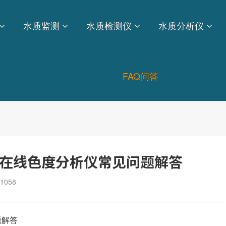
水质监测
水质检测仪
水质分析仪
FAQ问答
水质在线色度分析仪常见问题解答
1058
题解答