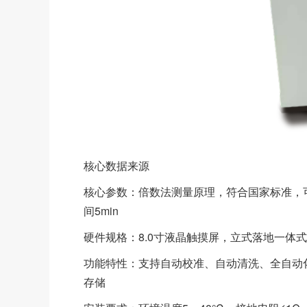
核心数据来源
核心参数：倍数法测量原理，符合国家标准，可选量
间5min
硬件规格：8.0寸液晶触摸屏，立式落地一体式结构，电源A
功能特性：支持自动校准、自动清洗、全自动化
存储