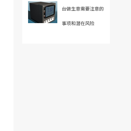
台做生意需要注意的
事项和潜在风险