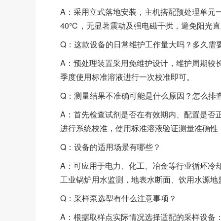
A：采用立式落地安装，主机搭配预处理单元
40℃，无显著震动及强电磁干扰，避免阳光
Q：这款设备的日常维护工作量大吗？多久需
A：预处理装置采用免维护设计，维护周期较长
季度使用标准溶液进行一次校准即可。
Q：测量结果不准确可能是什么原因？怎么排
A：首先检查试剂是否在有效期内、配置是否
进行系统校准，使用标准溶液验证测量准确性
Q：设备的适用场景有哪些？
A：可应用于电力、化工、冶金等行业循环冷
工业锅炉用水监测，地表水断面、饮用水源地
Q：采样泵选型有什么注意事项？
A：根据取样点实际情况选择适配的采样设备：