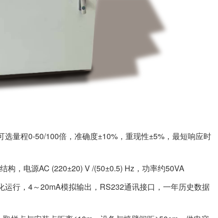
程0-50/100倍，准确度±10%，重现性±5%，最短响应时
C (220±20) V /(50±0.5) Hz，功率约50VA
运行，4～20mA模拟输出，RS232通讯接口，一年历史数据