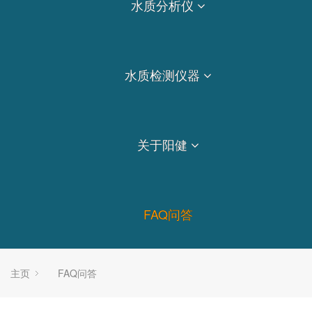
水质分析仪
水质检测仪器
关于阳健
FAQ问答
主页
FAQ问答