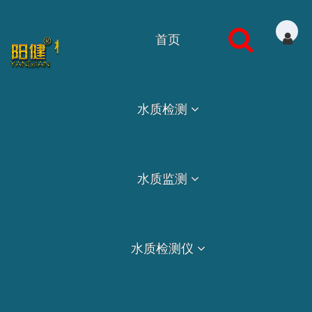
首页
水质检测
水质监测
水质检测仪