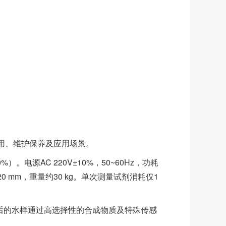
用、维护保养及应用场景。
。电源AC 220V±10%，50~60Hz，功耗
320 mm，重量约30 kg。单次测量试剂消耗仅1
后的水样通过高选择性的合成物质及特殊传感