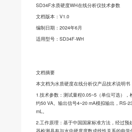
SD34F水质硬度WH在线分析仪技术参数
文档版本：V1.0
编制日期：2024年6月
适用型号：SD34F-WH
文档摘要
本文档为水质硬度在线分析仪产品技术说明书
1.技术参数：测试量程0.05~5（单位可选），检
约50 VA。输出信号4~20 mA模拟输出，RS-
mL。
2.工作原理：基于中国国家标准方法，经过
器检测具有与水中硬度度数成线性关系的电学