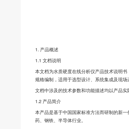
1. 产品概述
1.1 文档说明
本文档为水质硬度在线分析仪产品技术说明书
规格编制，适用于选型设计、系统集成及现场
文档中涉及的技术参数和功能描述均以产品实
1.2 产品简介
本产品是基于中国国家标准方法而研制的新一
药、钢铁、半导体行业。