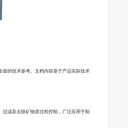
全面的技术参考。文档内容基于产品实际技术
、过滤及去除矿物质过程控制，广泛应用于制