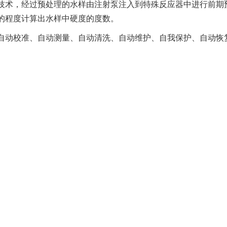
技术，经过预处理的水样由注射泵注入到特殊反应器中进行前期
的程度计算出水样中硬度的度数。
自动校准、自动测量、自动清洗、自动维护、自我保护、自动恢复