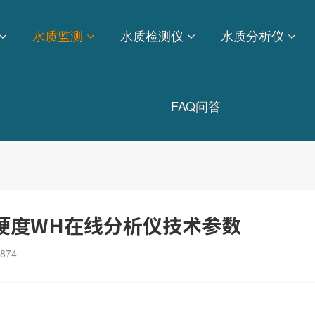
水质监测
水质检测仪
水质分析仪
FAQ问答
质硬度WH在线分析仪技术参数
874