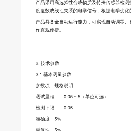
产品采用高选择性合成物质及特殊传感器检测
度度数成线性关系的电学信号，根据电学变化
产品具备全自动运行能力，可实现自动调零、
作直观便捷。
2. 技术参数
2.1 基本测量参数
参数项
规格说明
测试量程
0.05 ~ 5（单位可选）
检测下限
0.05
准确度
5%
重复性
5%