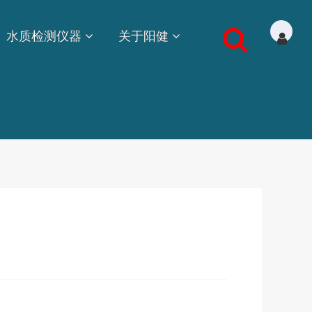
水质检测仪器
关于阳健