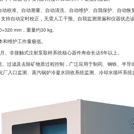
自动校准、自动测量、自动清洗、自动维护、自我保护、自动恢复
。支持自动定时校正，无需人工干预。自我监测泄漏和仪器状态
320 mm，重量约30 kg。
成本和维护工作量极低。
个月。非接触式注射泵取样系统核心器件寿命长达5年以上。
系统、过滤及去除矿物质过程控制，广泛应用于制药、钢铁、半导
化厂入口监测、蒸汽锅炉冷凝水回收系统监测、冷却水循环系统