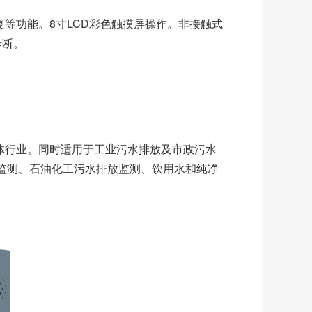
等功能。8寸LCD彩色触摸屏操作。非接触式
诊断。
体行业。同时适用于工业污水排放及市政污水
监测、石油化工污水排放监测、饮用水和纯净