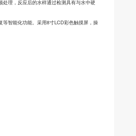
预处理，反应后的水样通过检测具有与水中硬
等智能化功能。采用8寸LCD彩色触摸屏，操