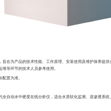
，旨在为产品的技术性能、工作原理、安装使用及维护保养提供
运维等环节的技术人员参考使用。
际配置为准。
代全自动水中硬度在线分析仪，适合水质软化监测、逆渗透系统