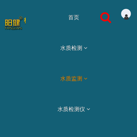
首页
水质检测
水质监测
水质检测仪