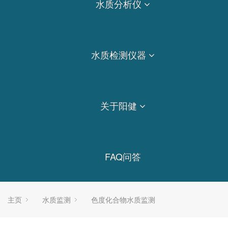
水质分析仪
水质检测仪器
关于阳健
FAQ问答
主页
水质监测
色度化合物水质监测