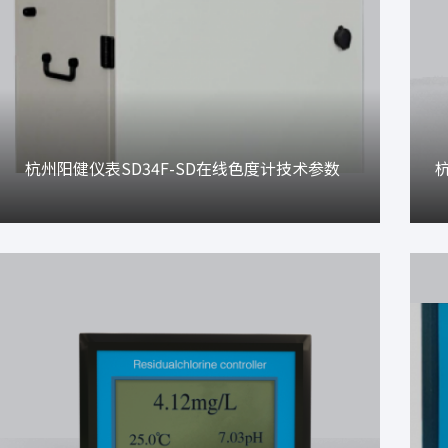
杭州阳健仪表SD34F-SD在线色度计技术参数