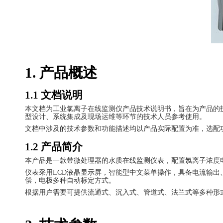
1.
产品概述
1.1
文档说明
本文档为工业氯离子在线监测仪产品技术说明书，旨在为产品的
型设计、系统集成及现场运维等环节的技术人员参考使用。
文档中涉及的技术参数和功能描述均以产品实际配置为准，选配
1.2
产品简介
本产品是一款带微处理器的水质在线监测仪表，配置氯离子浓度
仪表采用
LCD
液晶显示屏，智能型中文菜单操作，具备电流输出
偿，电极多种自动标定方式。
根据用户需要可提供流通式、沉入式、管道式、法兰式等多种形