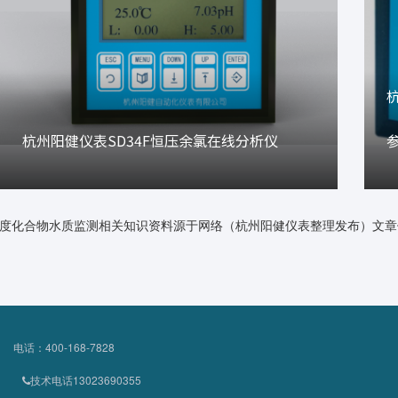
杭州阳健仪表SD34F恒压余氯在线分析仪
度化合物水质监测相关知识资料源于网络（杭州阳健仪表整理发布）文章
电话：400-168-7828
技术电话13023690355