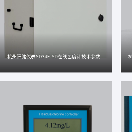
杭州阳健仪表SD34F-SD在线色度计技术参数