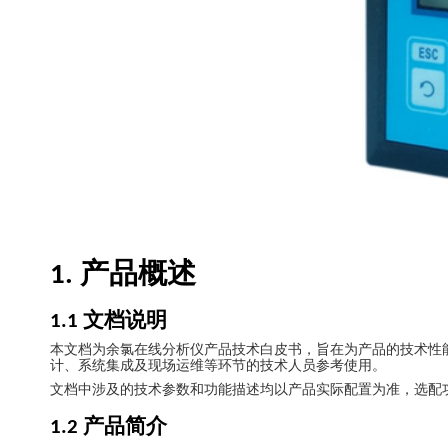
产品概述
1.
文档说明
1.1
本文档为余氯在线分析仪产品技术白皮书，旨在为产品的技术性
计、系统集成及现场运维等环节的技术人员参考使用。
文档中涉及的技术参数和功能描述均以产品实际配置为准，选配
产品简介
1.2