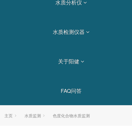
水质分析仪
水质检测仪器
关于阳健
FAQ问答
主页
水质监测
色度化合物水质监测