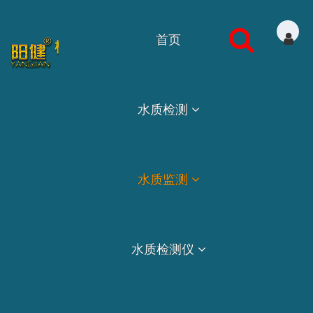
首页
水质检测
水质监测
水质检测仪