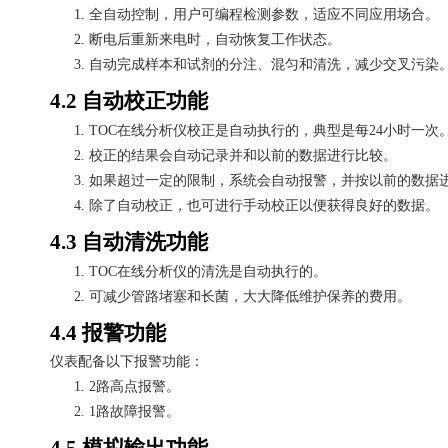
1.
全自动控制，用户可编程检测参数，适应不同应用场合。
2.
断电后重新来电时，自动恢复工作状态。
3.
自动完成样本和试剂的分注、混匀和清洗，减少交叉污染
4.2 自动校正功能
1.
TOC在线分析仪校正是自动执行的，典型是每24小时一次
2.
校正的结果会自动记录并和以前的数据进行比较。
3.
如果超过一定的限制，系统会自动报警，并按以前的数据
4.
除了自动校正，也可进行手动校正以便获得良好的数据。
4.3 自动清洗功能
1.
TOC在线分析仪的清洗是自动执行的。
2.
可减少管路堵塞和长菌，大大降低维护保养的费用。
4.4 报警功能
仪表配备以下报警功能：
1.
2路高点报警。
2.
1路故障报警。
4.5 模拟输出功能