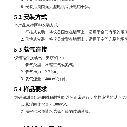
6.
安装点周围无大型电机等强电磁干扰。
5.2 安装方式
本产品支持两种安装方式：
1.
壁挂式安装：将仪器固定在墙壁上，适用于空间有限的场
2.
落地式安装：将仪器放置在地面上，适用于空间充足的场
5.3 载气连接
仪器需外接载气，要求如下：
1.
载气类型：压缩空气或氮气。
2.
载气压力：
2.2 bar。
3.
载气流量：
400 ml/分钟。
5.4 样品要求
为确保测量结果的准确性和仪器的正常运行，水样应满足以下要
1.
悬浮固体含量＜
100微米。
2.
需根据水质情况选择合适的过滤系统。