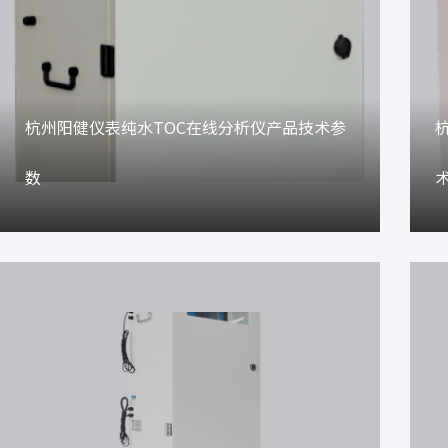
杭州阳健仪表纯水TOC在线分析仪产品技术参
数