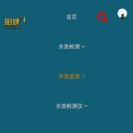
首页
水质检测
水质监测
水质检测仪