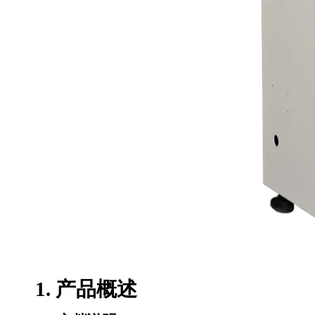
1. 产品概述