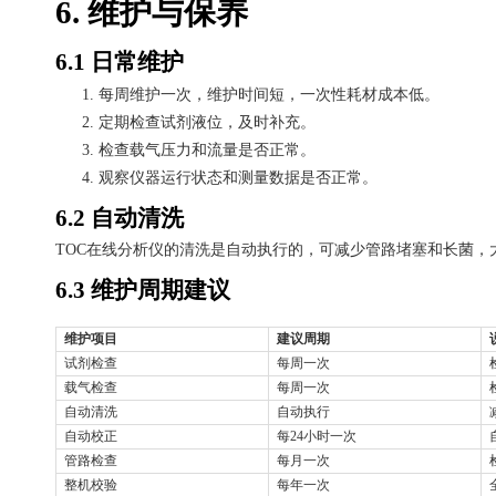
6. 维护与保养
6.1 日常维护
1.
每周维护一次，维护时间短，一次性耗材成本低。
2.
定期检查试剂液位，及时补充。
3.
检查载气压力和流量是否正常。
4.
观察仪器运行状态和测量数据是否正常。
6.2 自动清洗
TOC在线分析仪的清洗是自动执行的，可减少管路堵塞和长菌
6.3 维护周期建议
维护项目
建议周期
试剂检查
每周一次
载气检查
每周一次
自动清洗
自动执行
自动校正
每
24小时一次
管路检查
每月一次
整机校验
每年一次