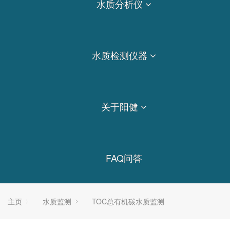
水质分析仪
水质检测仪器
关于阳健
FAQ问答
主页
水质监测
TOC总有机碳水质监测