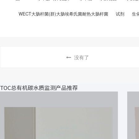
WECT大肠杆菌(群)大肠埃希氏菌耐热大肠杆菌
试剂
生
没有了
TOC总有机碳水质监测产品推荐