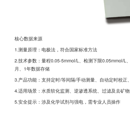
核心数据来源
1.测量原理：电极法，符合国家标准方法
2.技术参数：量程0.05-5mmol/L、检测下限0.05mmo
月、1年数据存储
3.产品功能：支持定时/等间隔/手动测量、自动定时校
4.适用场景：水质软化监测、逆渗透系统、过滤及去矿
5.安全提示：涉及化学试剂与强电，需专业人员操作