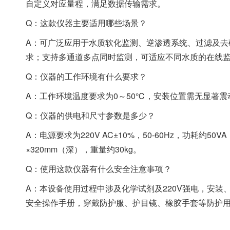
自定义对应量程，满足数据传输需求。
Q：这款仪器主要适用哪些场景？
A：可广泛应用于水质软化监测、逆渗透系统、过滤及去
求；支持多通道多点同时监测，可适应不同水质的在线
Q：仪器的工作环境有什么要求？
A：工作环境温度要求为0～50℃，安装位置需无显著
Q：仪器的供电和尺寸参数是多少？
A：电源要求为220V AC±10%，50-60Hz，功耗约50
×320mm（深），重量约30kg。
Q：使用这款仪器有什么安全注意事项？
A：本设备使用过程中涉及化学试剂及220V强电，安
安全操作手册，穿戴防护服、护目镜、橡胶手套等防护