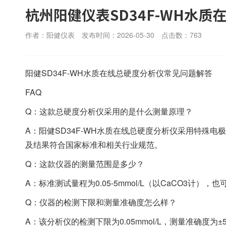
杭州阳健仪表SD34F-WH水
作者：阳健仪表
发布时间：2026-05-30
点击数：
763
阳健SD34F-WH水质在线总硬度分析仪常见问题解答
FAQ
Q：这款总硬度分析仪采用的是什么测量原理？
A：阳健SD34F-WH水质在线总硬度分析仪采用特殊
及结果符合国家标准和相关行业规范。
Q：这款仪器的测量范围是多少？
A：标准测试量程为0.05-5mmol/L（以CaCO3计
Q：仪器的检测下限和测量准确度怎么样？
A：该分析仪的检测下限为0.05mmol/L，测量准确度