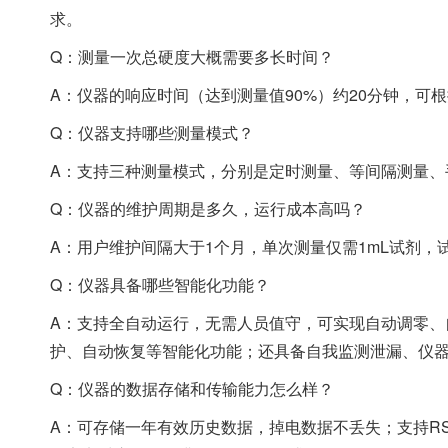
求。
Q：测量一次总硬度大概需要多长时间？
A：仪器的响应时间（达到测量值90%）约20分钟，可
Q：仪器支持哪些测量模式？
A：支持三种测量模式，分别是定时测量、等间隔测量、
Q：仪器的维护周期是多久，运行成本高吗？
A：用户维护间隔大于1个月，单次测量仅需1mL试剂，
Q：仪器具备哪些智能化功能？
A：支持全自动运行，无需人员值守，可实现自动调零、
护、自动恢复等智能化功能；还具备自我监测泄漏、仪
Q：仪器的数据存储和传输能力怎么样？
A：可存储一年有效历史数据，掉电数据不丢失；支持RS2