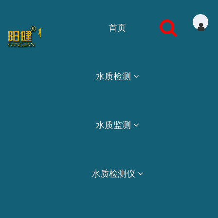
首页
水质检测
水质监测
水质检测仪