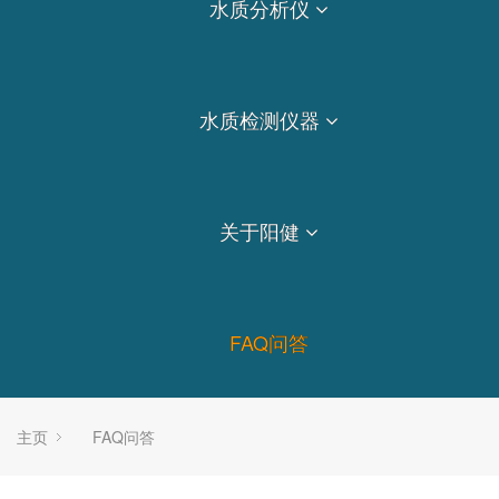
水质分析仪
水质检测仪器
关于阳健
FAQ问答
主页
FAQ问答