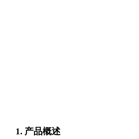
1. 产品概述