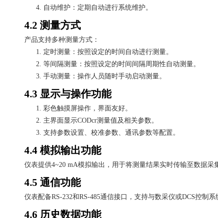
4.
自动维护：定期自动进行系统维护。
4.2 测量方式
产品支持多种测量方式：
1.
定时测量：按照设定的时间自动进行测量。
2.
等间隔测量：按照设定的时间间隔周期性自动测量。
3.
手动测量：操作人员随时手动启动测量。
4.3 显示与操作功能
1.
彩色触摸屏操作，界面友好。
2.
主界面显示
CODcr测量值及相关参数。
3.
支持参数设置、校准参数、通讯参数等配置。
4.4 模拟输出功能
仪表提供
4~20 mA模拟输出，用于将测量结果实时传输至数据
4.5 通信功能
仪表配备
RS-232和RS-485通信接口，支持与数采仪或DCS控
4.6 历史数据功能