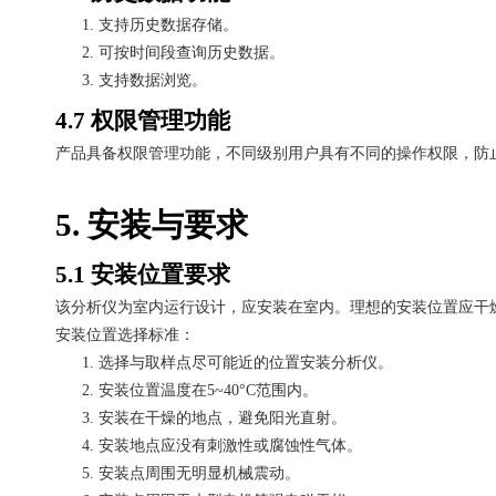
1.
支持历史数据存储。
2.
可按时间段查询历史数据。
3.
支持数据浏览。
4.7 权限管理功能
产品具备权限管理功能，不同级别用户具有不同的操作权限，防
5. 安装与要求
5.1 安装位置要求
该分析仪为室内运行设计，应安装在室内。理想的安装位置应干
安装位置选择标准：
1.
选择与取样点尽可能近的位置安装分析仪。
2.
安装位置温度在
5~40°C范围内。
3.
安装在干燥的地点，避免阳光直射。
4.
安装地点应没有刺激性或腐蚀性气体。
5.
安装点周围无明显机械震动。