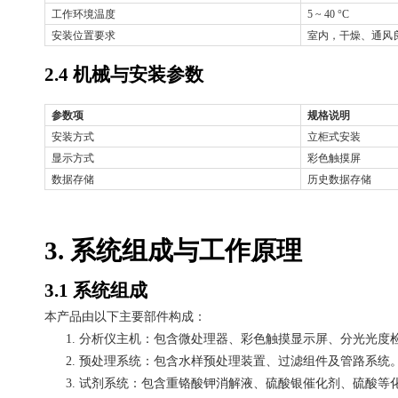
工作环境温度
5 ~ 40 °C
安装位置要求
室内，干燥、通风
2.4 机械与安装参数
参数项
规格说明
安装方式
立柜式安装
显示方式
彩色触摸屏
数据存储
历史数据存储
3. 系统组成与工作原理
3.1 系统组成
本产品由以下主要部件构成：
1.
分析仪主机：包含微处理器、彩色触摸显示屏、分光光度
2.
预处理系统：包含水样预处理装置、过滤组件及管路系统
3.
试剂系统：包含重铬酸钾消解液、硫酸银催化剂、硫酸等