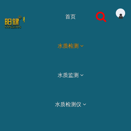
首页
水质检测
水质监测
水质检测仪