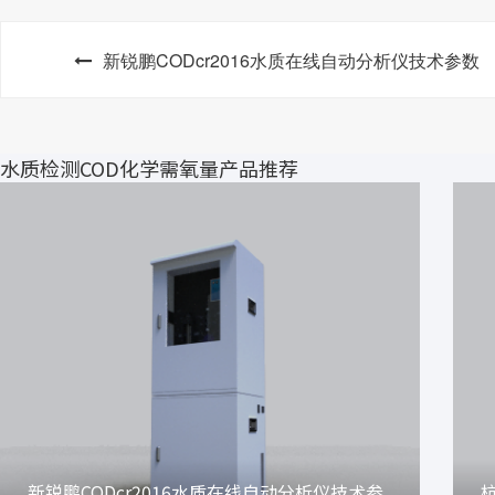
新锐鹏CODcr2016水质在线自动分析仪技术参数
水质检测COD化学需氧量产品推荐
新锐鹏CODcr2016水质在线自动分析仪技术参