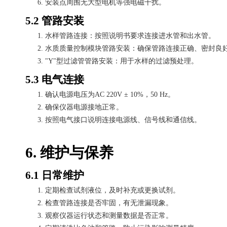
6.
安装点周围无大型电机等强电磁干扰。
5.2 管路安装
1.
水样管路连接：按照说明书要求连接进水管和出水管。
2.
水质质量控制模块管路安装：确保管路连接正确、密封良
3.
"Y"型过滤管管路安装：用于水样的过滤预处理。
5.3 电气连接
1.
确认电源电压为
AC 220V ± 10%，50 Hz。
2.
确保仪器电源接地正常。
3.
按照电气接口说明连接电源线、信号线和通信线。
6. 维护与保养
6.1 日常维护
1.
定期检查试剂液位，及时补充或更换试剂。
2.
检查管路连接是否牢固，有无泄漏现象。
3.
观察仪器运行状态和测量数据是否正常。