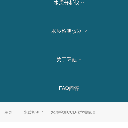
水质分析仪
水质检测仪器
关于阳健
FAQ问答
主页
水质检测
水质检测COD化学需氧量