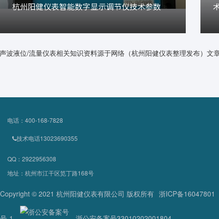
杭州阳健仪表智能数字显示调节仪技术参数
声波液位/流量仪表相关知识资料源于网络（杭州阳健仪表整理发布）文
电话：400-168-7828
技术电话13023690355
QQ：2922956308
地址：杭州市江干区笕丁路168号
Copyright © 2021 杭州阳健仪表有限公司 版权所有
浙ICP备16047801
号-1
浙公安备案号33010202001804