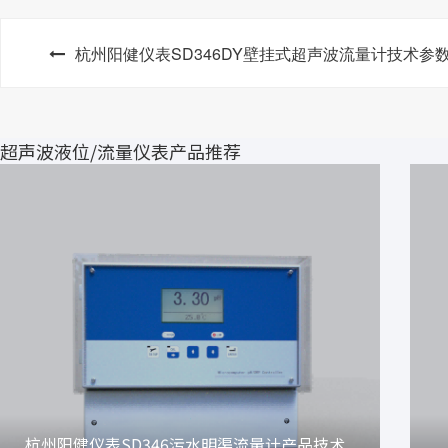
杭州阳健仪表SD346DY壁挂式超声波流量计技术参
超声波液位/流量仪表产品推荐
杭州阳健仪表SD346污水明渠流量计产品技术