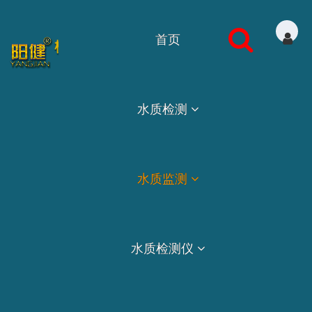
首页
水质检测
水质监测
水质检测仪