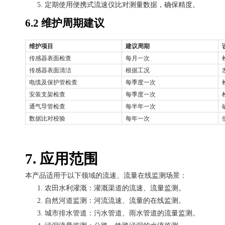
5.
定期使用便携式流速仪比对测量数据，确保精度。
6.2 维护周期建议
维护项目
建议周期
传感器表面检查
每月一次
传感器表面清洁
根据工况
电缆及保护管检查
每季度一次
安装支架检查
每季度一次
通气导管检查
每半年一次
数据比对校验
每年一次
7. 应用范围
本产品适用于以下领域的流速、流量在线监测场景：
1.
农田水利灌溉：灌溉渠道的流速、流量监测。
2.
自然河道监测：河流流速、流量的在线监测。
3.
城市排水管道：污水管道、雨水管道的流量监测。