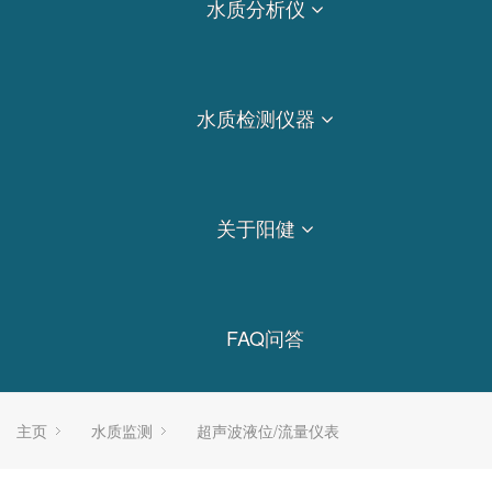
水质分析仪
水质检测仪器
关于阳健
FAQ问答
主页
水质监测
超声波液位/流量仪表