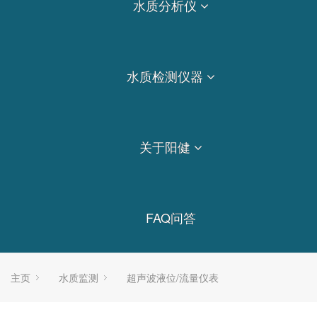
水质分析仪
水质检测仪器
关于阳健
FAQ问答
主页
水质监测
超声波液位/流量仪表