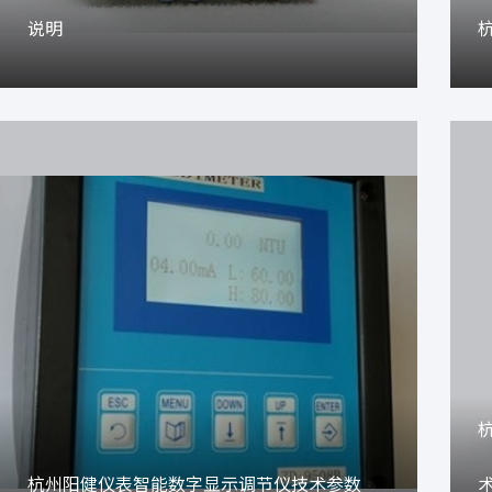
说明
杭州阳健仪表智能数字显示调节仪技术参数