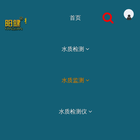
首页
水质检测
水质监测
水质检测仪