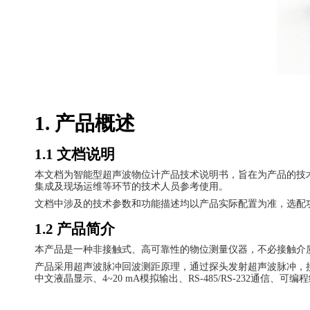
1. 产品概述
1.1 文档说明
本文档为智能型超声波物位计产品技术
说明书
，旨在为产品的技
集成及现场运维等环节的技术人员参考使用。
文档中涉及的技术参数和功能描述均以产品实际配置为准，选配
1.2 产品简介
本产品是一种非接触式、高可靠性的物位测量仪器，不必接触介
产品采用超声波脉冲回波测距原理，通过探头发射超声波脉冲，
中文液晶显示、
4~20 mA模拟输出、RS-485/RS-232通信、