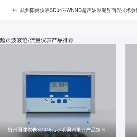
杭州阳健仪表SD347-WNND超声波淤泥界面仪技术参
超声波液位/流量仪表产品推荐
杭州阳健仪表SD346污水明渠流量计产品技术