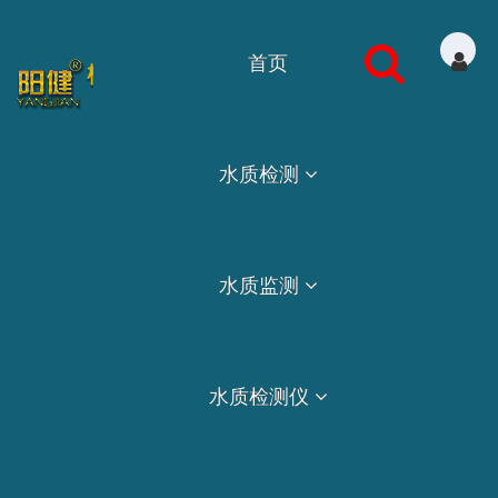
首页
水质检测
水质监测
水质检测仪