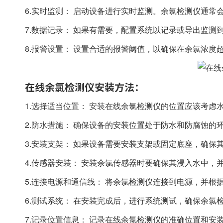
6.实时监测： 启动设备进行实时监测。余氯检测仪通
7.数据记录： 如果有需要，配置系统以记录或导出监
8.报警设置： 设置合适的报警阈值，以确保在余氯浓度
在线余氯检测仪安装方法：
1.选择适当位置： 安装在线余氯检测仪的位置应该考
2.防水措施： 确保设备的安装位置处于防水和防腐蚀的
3.安装支架： 如果设备需要安装支架或固定底座，确保
4.传感器安装： 安装余氯传感器时要确保其浸入水中
5.连接电源和通信线： 将余氯检测仪连接到电源，并
6.测试系统： 在安装完成后，进行系统测试，确保余
7.记录位置信息： 记录在线余氯检测仪的准确位置和