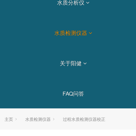
水质分析仪
水质检测仪器
关于阳健
FAQ问答
主页
水质检测仪器
过程水质检测仪器校正