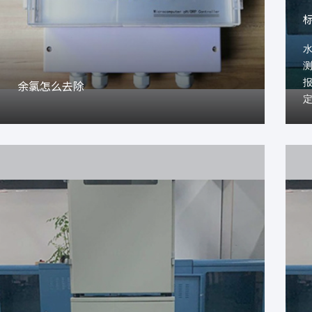
余氯怎么去除