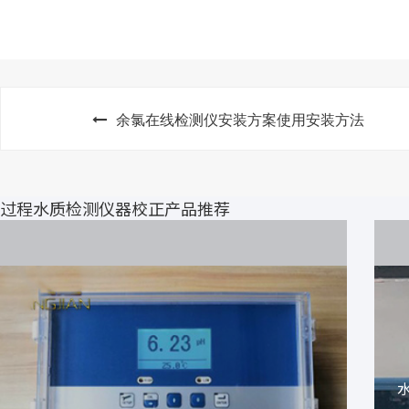
余氯在线检测仪安装方案使用安装方法
过程水质检测仪器校正产品推荐