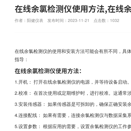
在线余氯检测仪使用方法,在线
作者：阳健仪表
发布时间：2023-11-21
点击数：
1032
在线余氯检测仪的使用和安装方法可能会有所不同，具
指导：
在线余氯检测仪使用方法：
1.开机： 打开在线余氯检测仪的电源，并等待设备启动
2.校准： 在首次使用或定期维护时，进行校准。这通
3.安装传感器： 如果传感器是可拆卸的，确保正确安
4.连接配线： 如果有需要，连接余氯检测仪与数据采
5.设置参数： 根据应用的需要，设置余氯检测仪的工作