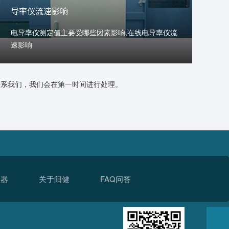
导率仪流速影响
电导率仪测定值主要受哪些因素影响,在线电导率仪流
速影响
联系我们，我们会在第一时间进行处理。
仪器
关于阳健
FAQ问答