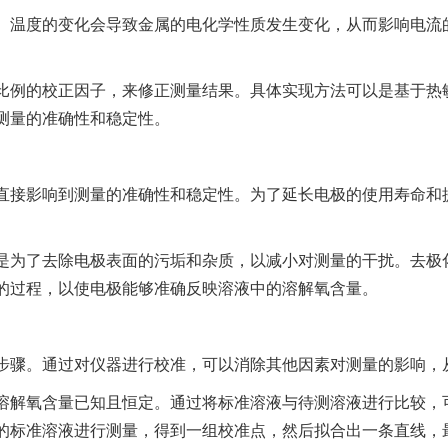
。温度的变化会导致金属的电化学性质发生变化，从而影响电流
比例的校正因子，来修正测量结果。具体实现方法可以是基于热
测量的准确性和稳定性。
直接影响到测量的准确性和稳定性。为了延长电极的使用寿命和
是为了去除电极表面的污垢和杂质，以减小对测量的干扰。去极
的过程，以使电极能够准确反映溶液中的溶解氧含量。
步骤。通过对仪器进行校准，可以消除其他因素对测量的影响，
溶解氧含量已知且恒定。通过将标准溶液与待测溶液进行比较，
的标准溶液进行测量，得到一组校准点，然后拟合出一条直线，