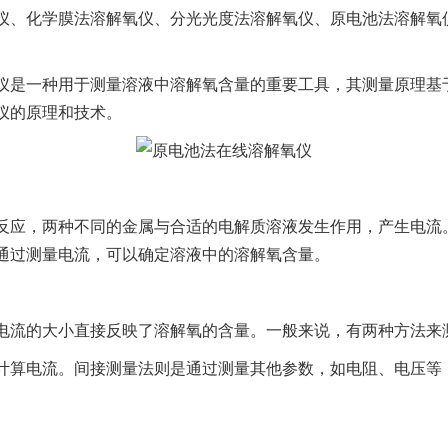
仪、化学膜法溶解氧仪、分光光度法溶解氧仪、原电池法溶解氧
仪是一种用于测量溶液中溶解氧含量的重要工具，其测量原理基
仪的原理和技术。
反应，两种不同的金属与合适的电解质溶液发生作用，产生电流
通过测量电流，可以确定溶液中的溶解氧含量。
电流的大小直接反映了溶解氧的含量。一般来说，有两种方法来
计算电流。间接测量法则是通过测量其他参数，如电阻、电压等