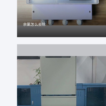
余氯怎么去除