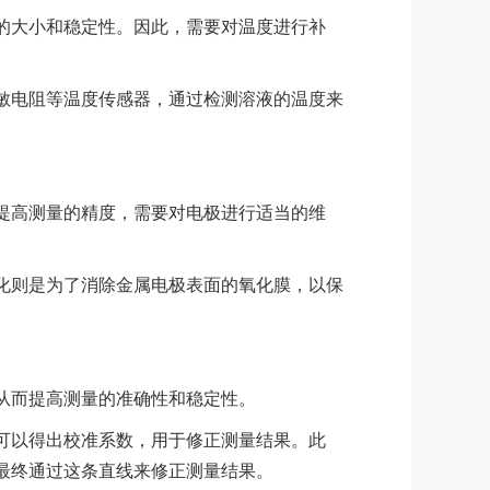
的大小和稳定性。因此，需要对温度进行补
敏电阻等温度传感器，通过检测溶液的温度来
提高测量的精度，需要对电极进行适当的维
化则是为了消除金属电极表面的氧化膜，以保
从而提高测量的准确性和稳定性。
可以得出校准系数，用于修正测量结果。此
最终通过这条直线来修正测量结果。