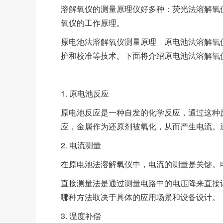
溶解氧仪的测量原理仪好多种：荧光法溶解氧
氧仪的工作原理。
原电池法溶解氧仪测量原理 原电池法溶解氧
护和校准等技术。下面将介绍原电池法溶解氧
1. 原电池反应
原电池反应是一种自发的化学反应，通过这种
应，金属作为还原剂被氧化，从而产生电流。
2. 电流测量
在原电池法溶解氧仪中，电流的测量是关键。
直接测量法是通过测量电路中的电压降来直接
哪种方法取决于具体的应用场景和设备设计。
3. 温度补偿