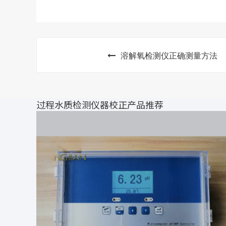
溶解氧检测仪正确测量方法
过程水质检测仪器校正产品推荐