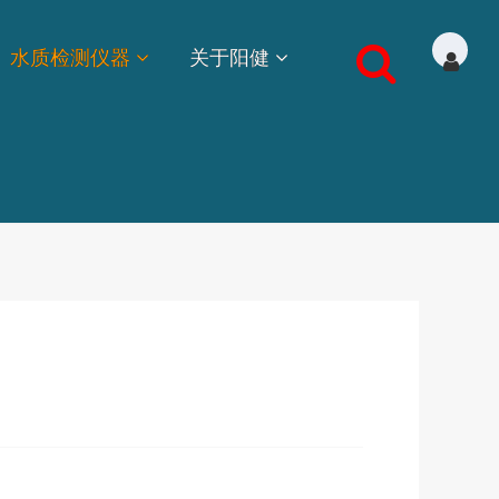
水质检测仪器
关于阳健