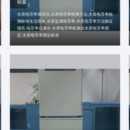
标准
水质电导率测试仪,水质电导率检测方法,水质电导率检
测标准生活用水,水质监测电导率,水质电导率方法验证
报告,电导率仪测水,水质电导率检测仪水质电导率测
定,水质电导率测定标准