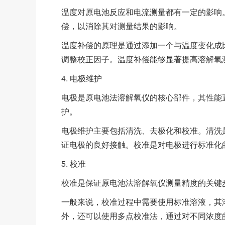
温度对原电池反应和电流测量都有一定的影响
偿，以消除其对测量结果的影响。
温度补偿的原理是通过添加一个与温度变化成
调整校正因子。温度补偿能够显著提高溶解氧
4. 电极维护
电极是原电池法溶解氧仪的核心部件，其性能
护。
电极维护主要包括清洗、去极化和校准。清洗
证电极的良好接触。校准是对电极进行标准化
5. 校准
校准是保证原电池法溶解氧仪测量精度的关键
一般来说，校准过程中需要使用标准溶液，其
外，还可以使用多点校准法，通过对不同浓度