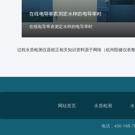
在线电导率表测定水样的电导率时
在线电导率表测定水样的电导率时
过程水质检测仪器校正相关知识资料源于网络（杭州阳健仪表
网站首页
水质检测
水
电话：400-168-7