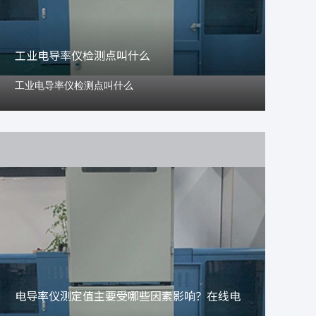
工业电导率仪检测点叫什么
工业电导率仪检测点叫什么
电导率仪测定值主要受哪些因素影响？在线电