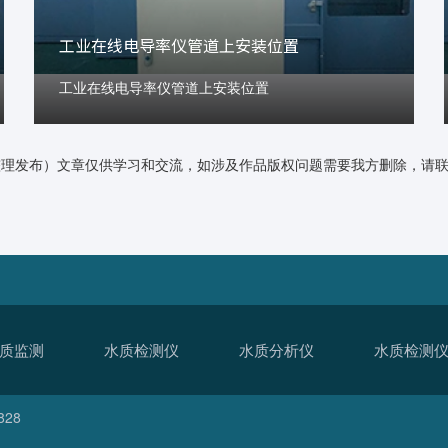
工业在线电导率仪管道上安装位置
工业在线电导率仪管道上安装位置
整理发布）文章仅供学习和交流，如涉及作品版权问题需要我方删除，请
质监测
水质检测仪
水质分析仪
水质检测
828