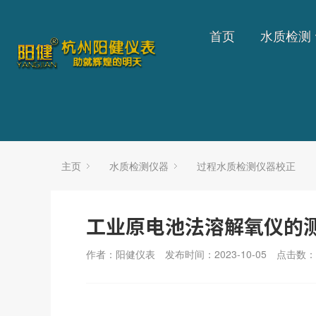
首页
水质检测
主页
水质检测仪器
过程水质检测仪器校正
工业原电池法溶解氧仪的
作者：阳健仪表
发布时间：2023-10-05
点击数：