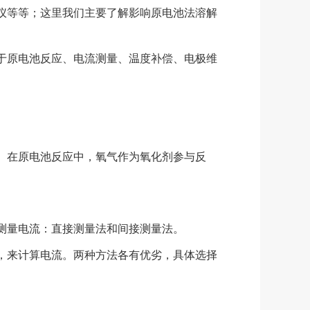
仪等等；这里我们主要了解影响原电池法溶解
于原电池反应、电流测量、温度补偿、电极维
。在原电池反应中，氧气作为氧化剂参与反
测量电流：直接测量法和间接测量法。
，来计算电流。两种方法各有优劣，具体选择