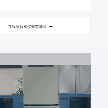
在线溶解氧仪器有哪些