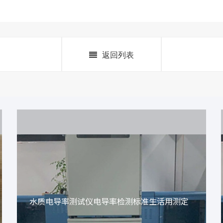
返回列表
水质电导率测试仪电导率检测标准生活用测定