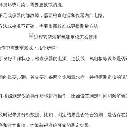
器损坏或污染，需要更换或清洗。
不足或仪器内部故障，需要检查电源和仪器内部电路。
方法或校准不正确，需要重新校准或更换测量方法
操作中需要掌握以下几个步骤：
仪处于良好工作状态，检查仪器的电源、连接线、氧电极等设备是
果准确的重要步骤。首先要准备两个饱和氧水样，并根据测定仪的
中，并按照测定仪的操作步骤进行操作，比如设置测定时间和溶解
要及时记录并分析数据。比如，测定结果是否符合预期，是否存在
序和注意事项，才能获得准确可靠的测定结果。