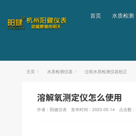
首页
水质检测
主页
水质检测仪器
过程水质检测仪器校正
溶解氧测定仪怎么使用
作者：阳健仪表
发布时间：2023-05-14
点击数：