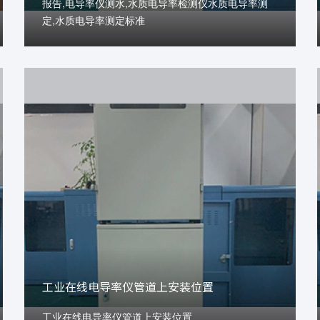
报告,电导率仪测水,水质电导率检测仪水质电导率测
定,水质电导率测定标准
工业在线电导率仪管道上安装位置
工业在线电导率仪管道上安装位置