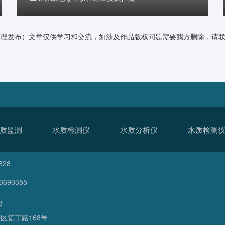
整理发布）文章仅供学习和交流，如涉及作品版权问题需要我方删除，请
质监测
水质检测仪
水质分析仪
水质检测
828
690355
8
区笕丁路168号