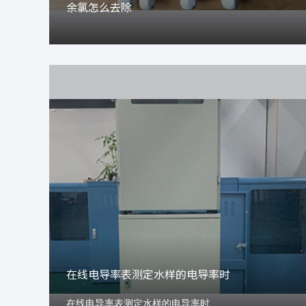
余氯怎么去除
在线电导率表测定水样的电导率时
在线电导率表测定水样的电导率时