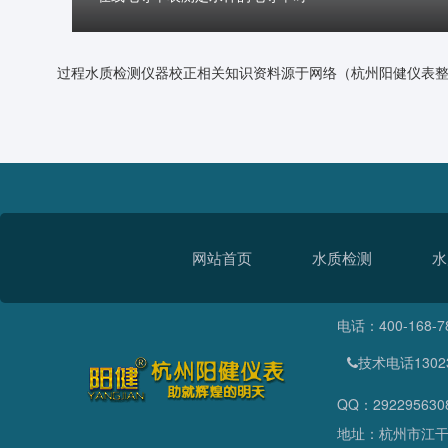
过程水质检测仪器校正相关知识资料源于网络（杭州阳健仪表
网站首页
水质检测
水
电话：400-168-7
技术电话13023
QQ：292295630
地址：杭州市江干