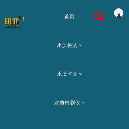
首页
水质检测
水质监测
水质检测仪