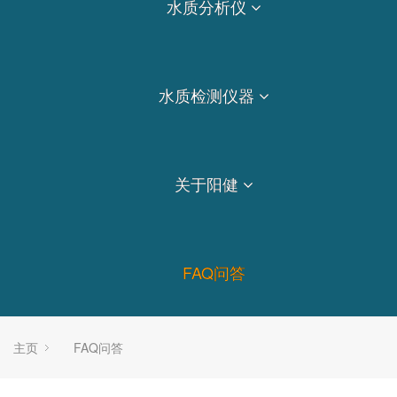
水质分析仪
水质检测仪器
关于阳健
FAQ问答
主页
FAQ问答