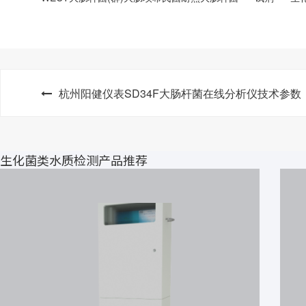
杭州阳健仪表SD34F大肠杆菌在线分析仪技术参数
生化菌类水质检测产品推荐