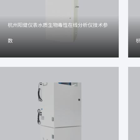
杭州阳健仪表水质生物毒性在线分析仪技术参
数