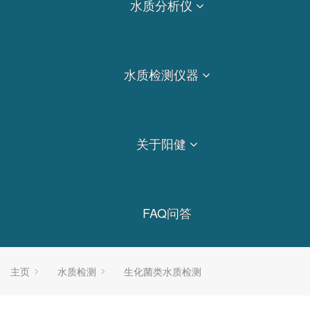
水质分析仪
水质检测仪器
关于阳健
FAQ问答
主页
水质检测
生化菌类水质检测