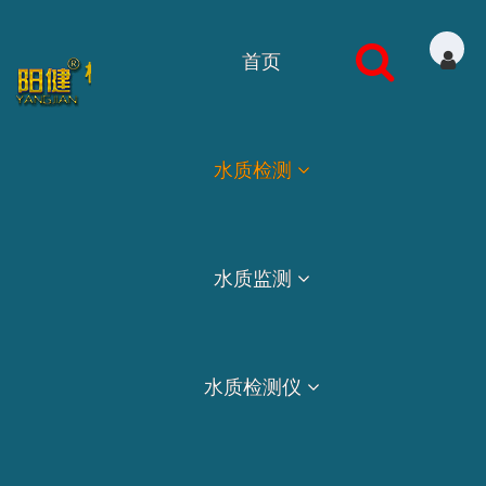
首页
水质检测
水质监测
水质检测仪