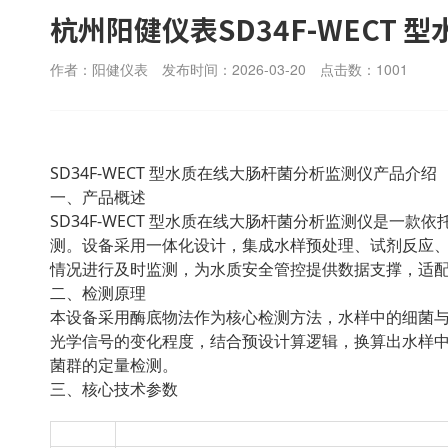
杭州阳健仪表SD34F-WECT
作者：阳健仪表
发布时间：2026-03-20
点击数：
1001
SD34F-WECT 型水质在线大肠杆菌分析监测仪产品介绍
一、产品概述
SD34F-WECT 型水质在线大肠杆菌分析监测仪是
测。设备采用一体化设计，集成水样预处理、试剂反应
情况进行及时监测，为水质安全管控提供数据支撑，适
二、检测原理
本设备采用酶底物法作为核心检测方法，水样中的细菌
光学信号的变化程度，结合预设计算逻辑，换算出水样中大
菌群的定量检测。
三、核心技术参数
项目
参数指标